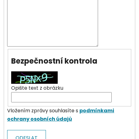
Bezpečnostní kontrola
Opište text z obrázku
Vložením zprávy souhlasíte s
podmínkami
ochrany osobních údajů
ODESLAT